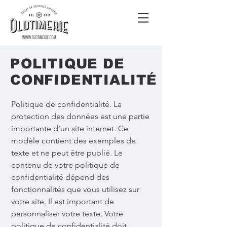
POLITIQUE DE
CONFIDENTIALITÉ
Politique de confidentialité. La
protection des données est une partie
importante d’un site internet. Ce
modèle contient des exemples de
texte et ne peut être publié. Le
contenu de votre politique de
confidentialité dépend des
fonctionnalités que vous utilisez sur
votre site. Il est important de
personnaliser votre texte. Votre
politique de confidentialité doit