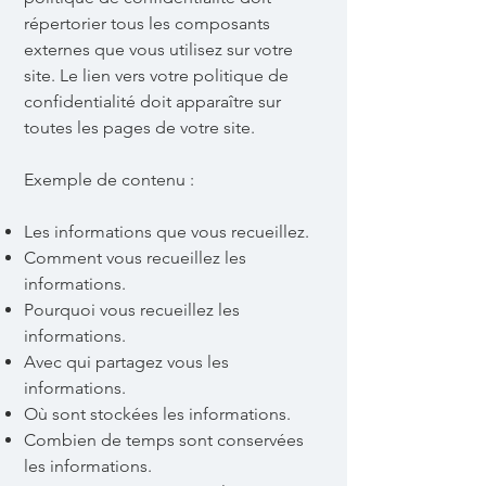
répertorier tous les composants
externes que vous utilisez sur votre
site. Le lien vers votre politique de
confidentialité doit apparaître sur
toutes les pages de votre site.
Exemple de contenu :
Les informations que vous recueillez.
Comment vous recueillez les
informations.
Pourquoi vous recueillez les
informations.
Avec qui partagez vous les
informations.
Où sont stockées les informations.
Combien de temps sont conservées
les informations.